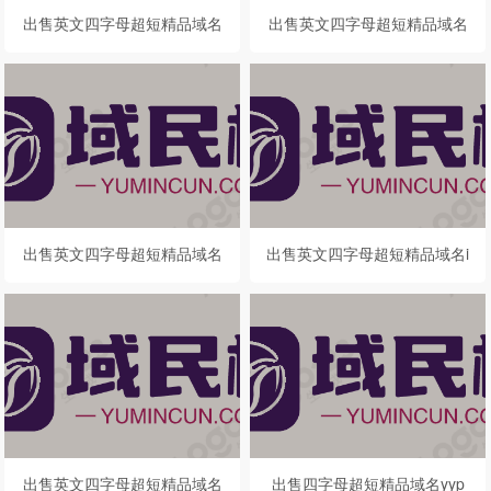
出售英文四字母超短精品域名
出售英文四字母超短精品域名
ouyo.com
uwle.com
出售英文四字母超短精品域名
出售英文四字母超短精品域名i
apui.com
hwe.com
出售英文四字母超短精品域名
出售四字母超短精品域名yyp