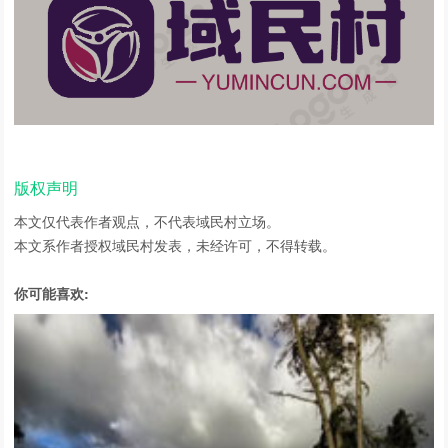
版权声明
本文仅代表作者观点，不代表域民村立场。
本文系作者授权域民村发表，未经许可，不得转载。
你可能喜欢: