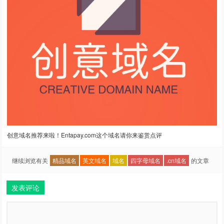
创意域名推荐来啦！Entapay.com这个域名请你来鉴赏点评
继续浏览有关
精品域名
英文域名
域名
四字母域名
.cn域名
的文章
发表评论