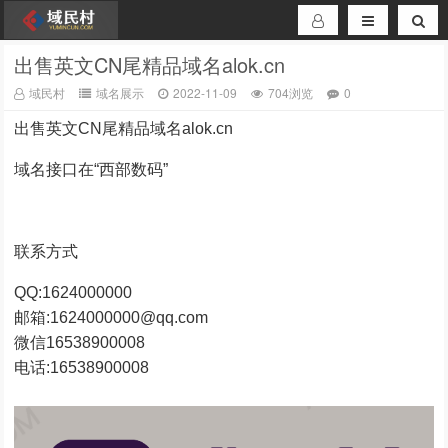
出售英文CN尾精品域名alok.cn
域民村
域名展示
2022-11-09
704浏览
0
出售英文CN尾精品域名alok.cn
域名接口在“西部数码”
联系方式
QQ:1624000000
邮箱:1624000000@qq.com
微信16538900008
电话:16538900008