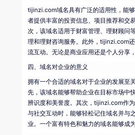
tijinzi.com域名具有广泛的适
者提供丰富的投资信息、项目推荐和交
次，该域名适用于财富管理、理财顾问
理和理财咨询服务。此外，tijinzi
流互动。无论是商业应用还是个人分享，ti
四、域名对企业的意义
拥有一个合适的域名对于企业的发展至关重
先，该域名能够帮助企业在目标市场中
辨识度和美誉度。其次，tijinzi.
与社交互动时，能够轻松记住域名并与
业。一个富有特色和魅力的域名能够成