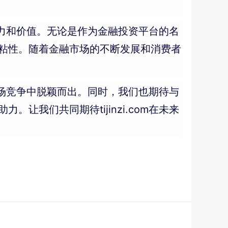
的潜力和价值。无论是作为金融投资平台的名
粘性。随着金融市场的不断发展和消费者
的市场竞争中脱颖而出。同时，我们也期待与
我们共同期待tijinzi.com在未来