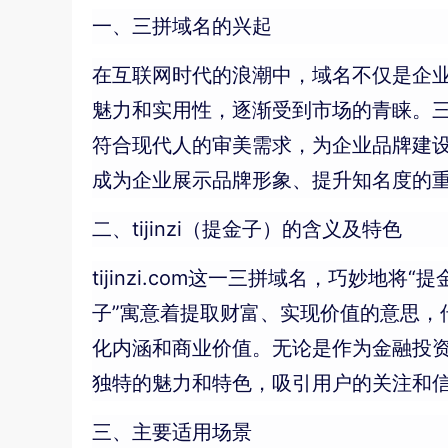
一、三拼域名的兴起
在互联网时代的浪潮中，域名不仅是企
魅力和实用性，逐渐受到市场的青睐。
符合现代人的审美需求，为企业品牌建
成为企业展示品牌形象、提升知名度的
二、tijinzi（提金子）的含义及特色
tijinzi.com这一三拼域名，巧妙
子”寓意着提取财富、实现价值的意思
化内涵和商业价值。无论是作为金融投资平
独特的魅力和特色，吸引用户的关注和
三、主要适用场景