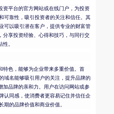
金融投资平台的官方网站或在线门户，为投资
和可靠性，吸引投资者的关注和信任。其
业可以吸引潜在客户，提供专业的财富管
名称，分享投资经验、心得和技巧，与同行交
粘性。
含义和特色，能够为企业带来多重价值。首
的域名能够吸引用户的关注，提升品牌的
槛，增加品牌的亲和力。用户在访问网站或参
牌认同感，使消费者更容易记住并信任企
长期的品牌价值和商业价值。