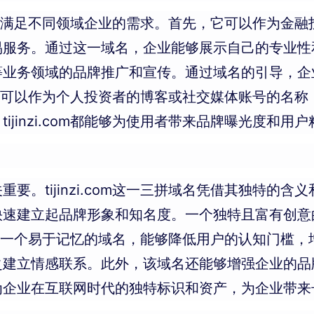
用性，能够满足不同领域企业的需求。首先，它可以作为
易服务。通过这一域名，企业能够展示自己的专业性
等业务领域的品牌推广和宣传。通过域名的引导，企
.com还可以作为个人投资者的博客或社交媒体账号的
jinzi.com都能够为使用者带来品牌曝光度和用户
要。tijinzi.com这一三拼域名凭借其独特的
快速建立起品牌形象和知名度。一个独特且富有创意
com作为一个易于记忆的域名，能够降低用户的认知门
之建立情感联系。此外，该域名还能够增强企业的品
为企业在互联网时代的独特标识和资产，为企业带来