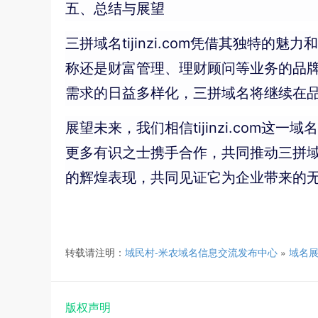
五、总结与展望
三拼域名tijinzi.com凭借其独
称还是财富管理、理财顾问等业务的品
需求的日益多样化，三拼域名将继续在
展望未来，我们相信tijinzi.co
更多有识之士携手合作，共同推动三拼域名
的辉煌表现，共同见证它为企业带来的
转载请注明：
域民村-米农域名信息交流发布中心
»
域名
版权声明