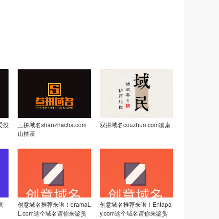
就爱投
三拼域名shanzhacha.com
双拼域名couzhuo.com凑桌
山楂茶
套
创意域名推荐来啦！oramaL
创意域名推荐来啦！Entapa
L.com这个域名请你来鉴赏
y.com这个域名请你来鉴赏