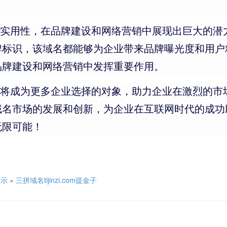
特的魅力和实用性，在品牌建设和网络营销中展现出巨大
牌标识，该域名都能够为企业带来品牌曝光度和用户
品牌建设和网络营销中发挥重要作用。
m这一域名将成为更多企业选择的对象，助力企业在激烈
市场的发展和创新，为企业在互联网时代的成功助力。让
无限可能！
展示
»
三拼域名tijinzi.com提金子