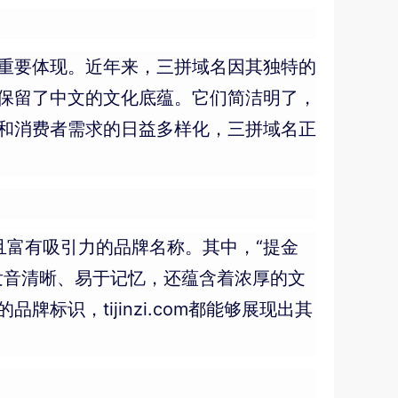
重要体现。近年来，三拼域名因其独特的
保留了中文的文化底蕴。它们简洁明了，
和消费者需求的日益多样化，三拼域名正
独特且富有吸引力的品牌名称。其中，“提金
发音清晰、易于记忆，还蕴含着浓厚的文
识，tijinzi.com都能够展现出其