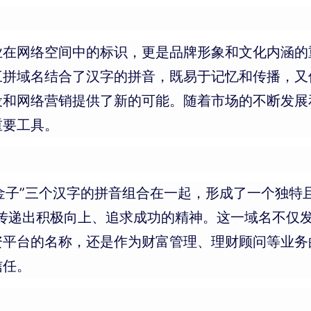
业在网络空间中的标识，更是品牌形象和文化内涵的
三拼域名结合了汉字的拼音，既易于记忆和传播，又
设和网络营销提供了新的可能。随着市场的不断发展
重要工具。
地将“提金子”三个汉字的拼音组合在一起，形成了一个
，传递出积极向上、追求成功的精神。这一域名不仅
台的名称，还是作为财富管理、理财顾问等业务的品牌标
信任。