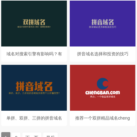
域名对搜索引擎有影响吗？有
拼音域名选择和投资的技巧
哪些影响？
单拼、双拼、三拼的拼音域名
推荐一个双拼精品域名cheng
分别有什么价值优势?
ban.com承办