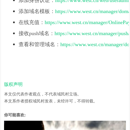
添加身份认证：
https://www.west.cn/web/useradmi
添加域名模板：
https://www.west.cn/manager/domai
在线充值：
https://www.west.cn/manager/OnlineP
接收push域名：
https://www.west.cn/manager/push/
查看和管理域名：
https://www.west.cn/manager/do
版权声明
本文仅代表作者观点，不代表域民村立场。
本文系作者授权域民村发表，未经许可，不得转载。
你可能喜欢: