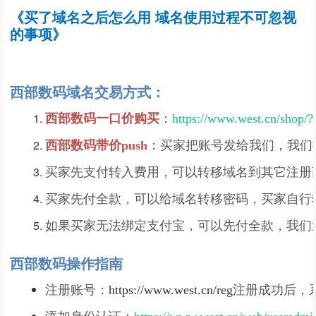
《
买了域名之后怎么用 域名使用过程不可忽视
的事项
》
西部数码域名交易方式：
西部数码一口价购买
：
https://www.west.cn/shop/
西部数码
带价push
：买家把账号发给我们，我们把
买家先支付转入费用，可以转移域名到其它注册商
买家先付全款，可以给域名转移密码，买家自行
如果买家无法绑定支付宝，可以先付全款，我们
西部数码操作指南
注册账号：
https://www.west.cn/reg
注册成功后，