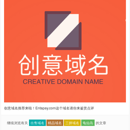
创意域名推荐来啦！Entapay.com这个域名请你来鉴赏点评
继续浏览有关
出售域名
精品域名
三拼域名
龟仙岛
的文章