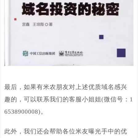
最后，如果有米农朋友对上述优质域名感兴
趣的，可以联系我们的客服小姐姐(微信号：1
6538900008)。
此外，我们还会帮助各位米友曝光手中的优