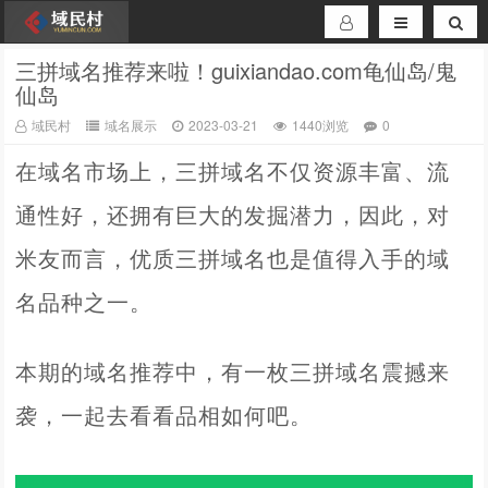
三拼域名推荐来啦！guixiandao.com龟仙岛/鬼
仙岛
域民村
域名展示
2023-03-21
1440浏览
0
在域名市场上，三拼域名不仅资源丰富、流
通性好，还拥有巨大的发掘潜力，因此，对
米友而言，优质三拼域名也是值得入手的域
名品种之一。
本期的域名推荐中，有一枚三拼域名震撼来
袭，一起去看看品相如何吧。