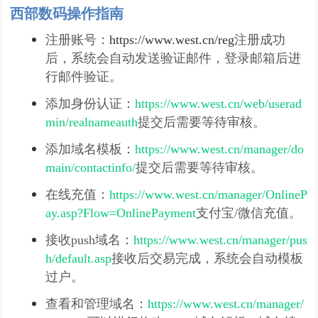
西部数码操作指南
注册账号：
https://www.west.cn/reg
注册成功
后，系统会自动发送验证邮件，登录邮箱后进
行邮件验证。
添加身份认证：
https://www.west.cn/web/userad
min/realnameauth
提交后需要等待审核。
添加域名模板：
https://www.west.cn/manager/do
main/contactinfo/
提交后需要等待审核。
在线充值：
https://www.west.cn/manager/OnlineP
ay.asp?Flow=OnlinePayment
支付宝/微信充值。
接收push域名：
https://www.west.cn/manager/pus
h/default.asp
接收后交易完成，系统会自动模板
过户。
查看和管理域名：
https://www.west.cn/manager/