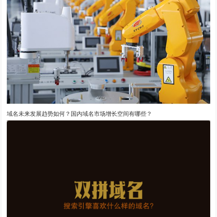
域名未来发展趋势如何？国内域名市场增长空间有哪些？