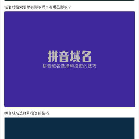
域名对搜索引擎有影响吗？有哪些影响？
拼音域名选择和投资的技巧