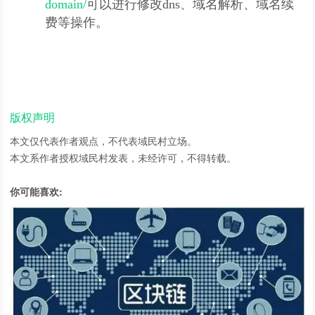
domain/
可以进行修改dns、域名解析、域名续
费等操作。
版权声明
本文仅代表作者观点，不代表域民村立场。
本文系作者授权域民村发表，未经许可，不得转载。
你可能喜欢: