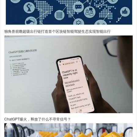
独角兽前瞻超级出行链打造首个区块链智能驾驶生态实现智能出行
ChatGPT爆火，释放了什么不寻常信号？