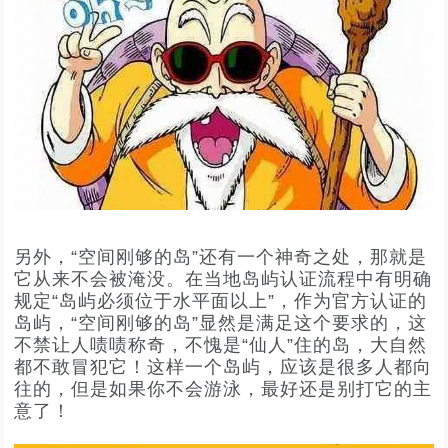
另外，“空间刚够的岛”还有一个神奇之处，那就是
它从来不会被淹没。在当地岛屿认证流程中有明确
规定“岛屿必须位于水平面以上”，作为官方认证的
岛屿，“空间刚够的岛”显然是满足这个要求的，这
不禁让人啧啧称奇，不愧是“仙人”住的岛，大自然
都不敢冒犯它！这样一个岛屿，应该是很多人都向
往的，但是如果你不会游泳，最好还是别打它的主
意了！