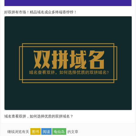
好双拼有市场！精品域名成众多终端香饽饽！
域名查看双拼，如何选择优质的双拼域名？
继续浏览有关
图书
阅读
龟仙岛
的文章