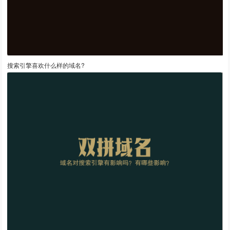
搜索引擎喜欢什么样的域名?