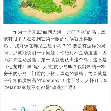
作为一个真正“面朝大海，开门下水”的岛，应
该有很多人在看到它第一眼的时候就觉得眼
熟，“我好像在哪见过这个岛？”你要是有这样的疑
问，那就能说明一个问题，你绝对不是动漫迷！因
为如果是动漫迷，第一眼就会认出这个岛，这不是
《七龙珠》里“龟仙人”住的小岛吗？仅能容纳一栋
房子的小岛，门前的小树，屋边的躺椅，简直就是
一个相似度极高的“cosplay”！这不禁让人怀疑，S
izelands家族不会都是“动漫控”吧！