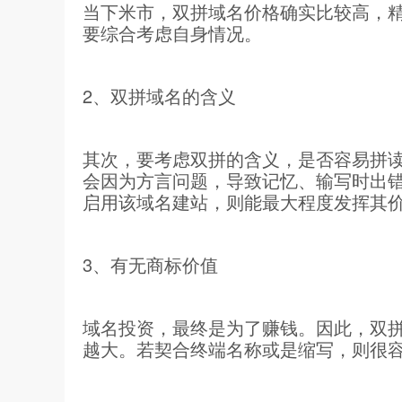
当下米市，双拼域名价格确实比较高，
要综合考虑自身情况。
2、双拼域名的含义
其次，要考虑双拼的含义，是否容易拼
会因为方言问题，导致记忆、输写时出
启用该域名建站，则能最大程度发挥其
3、有无商标价值
域名投资，最终是为了赚钱。因此，双
越大。若契合终端名称或是缩写，则很