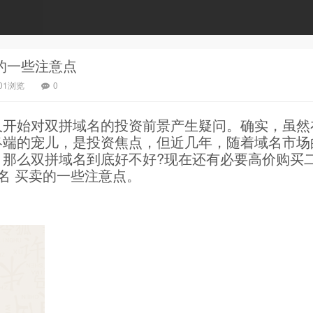
的一些注意点
601浏览
0
人开始对双拼域名的投资前景产生疑问。确实，虽然
终端的宠儿，是投资焦点，但近几年，随着域名市场
，那么双拼域名到底好不好?现在还有必要高价购买
名 买卖的一些注意点。