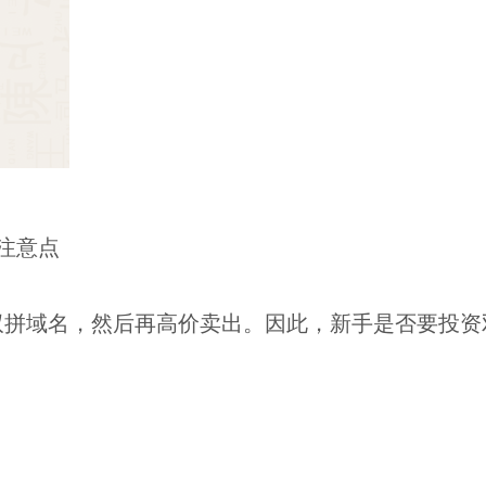
注意点
双拼域名，然后再高价卖出。因此，新手是否要投资