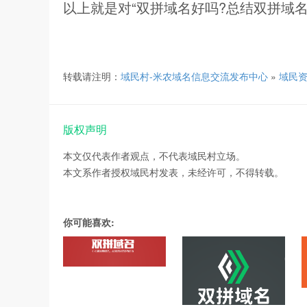
以上就是对“双拼域名好吗?总结双拼域
转载请注明：
域民村-米农域名信息交流发布中心
»
域民
版权声明
本文仅代表作者观点，不代表域民村立场。
本文系作者授权域民村发表，未经许可，不得转载。
你可能喜欢: