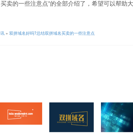
名买卖的一些注意点”的全部介绍了，希望可以帮助
资讯
»
双拼域名好吗?总结双拼域名买卖的一些注意点