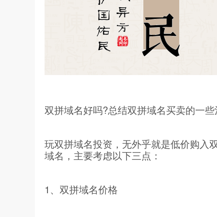
双拼域名好吗?总结双拼域名买卖的一些
玩双拼域名投资，无外乎就是低价购入
域名，主要考虑以下三点：
1、双拼域名价格