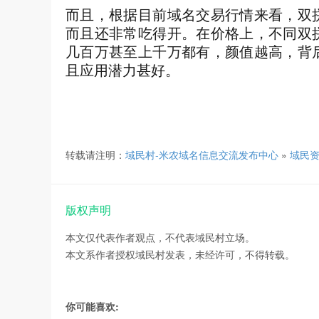
而且，根据目前域名交易行情来看，双
而且还非常吃得开。在价格上，不同双
几百万甚至上千万都有，颜值越高，背
且应用潜力甚好。
转载请注明：
域民村-米农域名信息交流发布中心
»
域民
版权声明
本文仅代表作者观点，不代表域民村立场。
本文系作者授权域民村发表，未经许可，不得转载。
你可能喜欢: