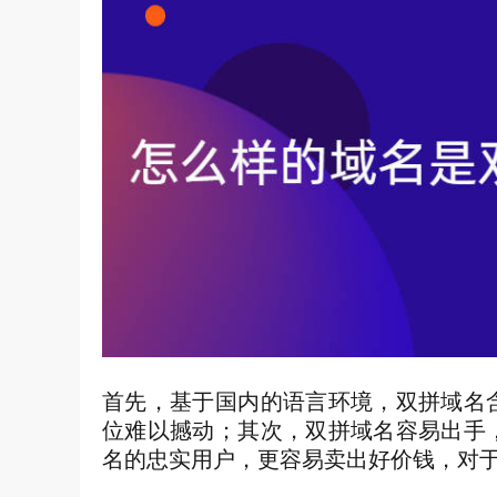
首先，基于国内的语言环境，双拼域名
位难以撼动；其次，双拼域名容易出手
名的忠实用户，更容易卖出好价钱，对