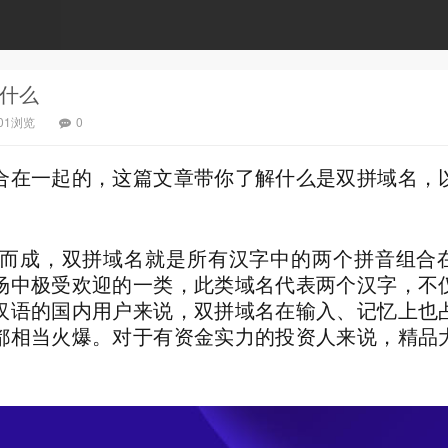
什么
601浏览
0
合在一起的，这篇文章带你了解什么是双拼域名，
而成，双拼域名就是所有汉字中的两个拼音组合
场中极受欢迎的一类，此类域名代表两个汉字，不
汉语的国内用户来说，双拼域名在输入、记忆上也
都相当火爆。对于有资金实力的投资人来说，精品